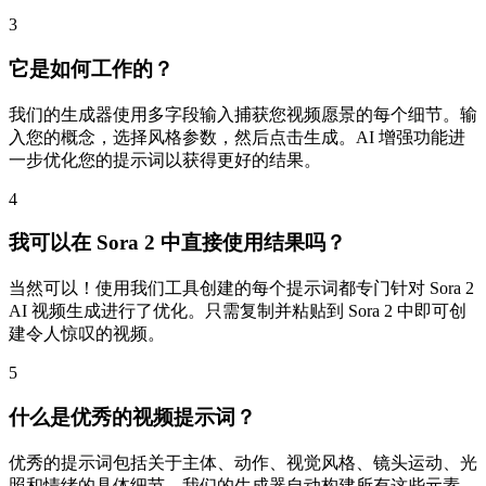
3
它是如何工作的？
我们的生成器使用多字段输入捕获您视频愿景的每个细节。输
入您的概念，选择风格参数，然后点击生成。AI 增强功能进
一步优化您的提示词以获得更好的结果。
4
我可以在 Sora 2 中直接使用结果吗？
当然可以！使用我们工具创建的每个提示词都专门针对 Sora 2
AI 视频生成进行了优化。只需复制并粘贴到 Sora 2 中即可创
建令人惊叹的视频。
5
什么是优秀的视频提示词？
优秀的提示词包括关于主体、动作、视觉风格、镜头运动、光
照和情绪的具体细节。我们的生成器自动构建所有这些元素，