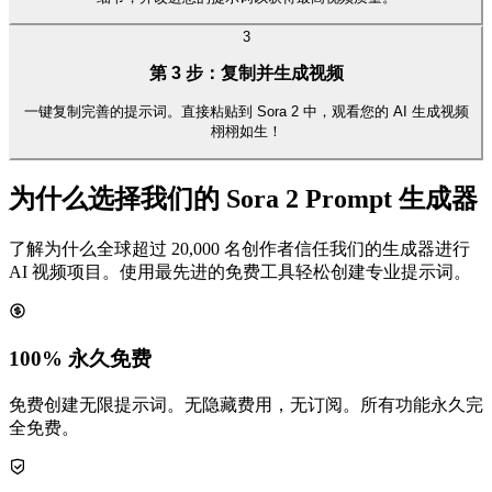
3
第 3 步：复制并生成视频
一键复制完善的提示词。直接粘贴到 Sora 2 中，观看您的 AI 生成视频
栩栩如生！
为什么选择我们的 Sora 2 Prompt 生成器
了解为什么全球超过 20,000 名创作者信任我们的生成器进行
AI 视频项目。使用最先进的免费工具轻松创建专业提示词。
100% 永久免费
免费创建无限提示词。无隐藏费用，无订阅。所有功能永久完
全免费。