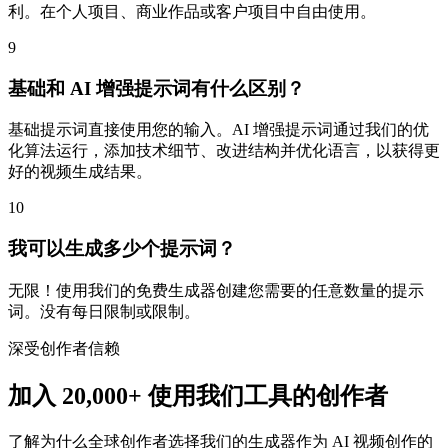
利。在个人项目、商业作品或客户项目中自由使用。
9
基础和 AI 增强提示词有什么区别？
基础提示词直接使用您的输入。AI 增强提示词通过我们的优
化算法运行，添加技术细节、改进结构并优化语言，以获得更
好的视频生成结果。
10
我可以生成多少个提示词？
无限！使用我们的免费生成器创建您需要的任意数量的提示
词。没有每日限制或限制。
深受创作者信赖
加入 20,000+ 使用我们工具的创作者
了解为什么全球创作者选择我们的生成器作为 AI 视频创作的