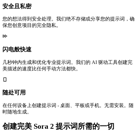
安全且私密
您的想法得到安全处理。我们绝不存储或分享您的提示词，确
保您创意项目的完全隐私。
闪电般快速
几秒钟内生成和优化专业提示词。我们的 AI 驱动工具创建完
美描述的速度比任何手动方法都快。
随处可用
在任何设备上创建提示词 - 桌面、平板或手机。无需安装。随
时随地生成。
创建完美 Sora 2 提示词所需的一切