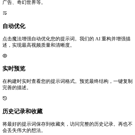
广告、奇幻世界等。
自动优化
点击魔法增强自动优化您的提示词。我们的 AI 重构并增强描
述，实现最高视频质量和清晰度。
实时预览
在构建时实时查看您的提示词格式。预览最终结构，一键复制
完善的描述。
历史记录和收藏
将最好的提示词保存到收藏夹，访问完整的历史记录。再也不
会丢失伟大的想法。