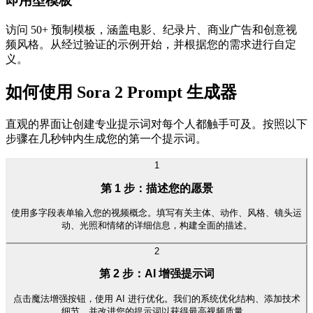
即用型模板
访问 50+ 预制模板，涵盖电影、纪录片、商业广告和创意视
频风格。从经过验证的示例开始，并根据您的需求进行自定
义。
如何使用 Sora 2 Prompt 生成器
直观的界面让创建专业提示词对每个人都触手可及。按照以下
步骤在几秒钟内生成您的第一个提示词。
1
第 1 步：描述您的愿景
使用多字段表单输入您的视频概念。填写有关主体、动作、风格、镜头运
动、光照和情绪的详细信息，构建全面的描述。
2
第 2 步：AI 增强提示词
点击魔法增强按钮，使用 AI 进行优化。我们的系统优化结构、添加技术
细节，并改进您的提示词以获得最高视频质量。