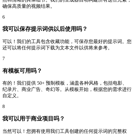
确保高质量的视频结果。
6
我可以保存提示词供以后使用吗？
可以！我们的工具包含收藏功能，可保存您最好的提示词。您
还可以将任何提示词下载为文本文件以供将来参考。
7
有模板可用吗？
有的！我们提供 50+ 预制模板，涵盖各种风格，包括电影、
纪录片、商业广告、奇幻等。从模板开始，根据您的需求进行
自定义。
8
我可以用于商业项目吗？
当然可以！您拥有使用我们工具创建的任何提示词的完整权