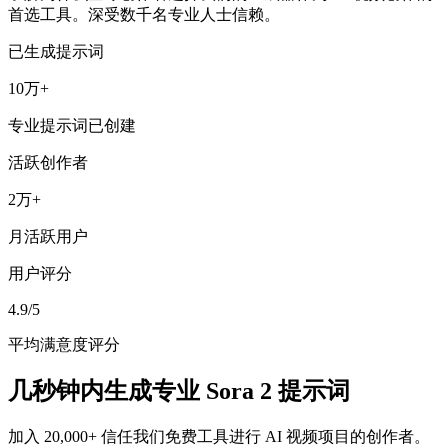
首选工具。深受数千名专业人士信赖。
已生成提示词
10万+
专业提示词已创建
活跃创作者
2万+
月活跃用户
用户评分
4.9/5
平均满意度评分
几秒钟内生成专业 Sora 2 提示词
加入 20,000+ 信任我们免费工具进行 AI 视频项目的创作者。