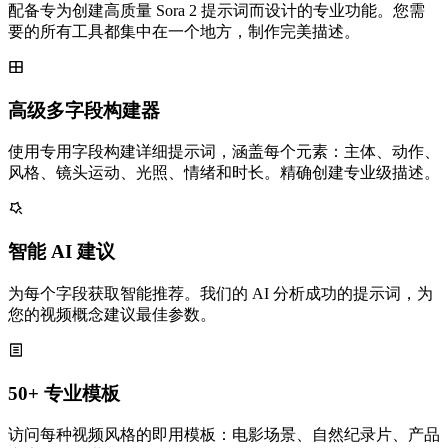
配备专为创建高质量 Sora 2 提示词而设计的专业功能。您需
要的所有工具都集中在一个地方，制作完美描述。
高级多字段构建器
使用专用字段构建详细提示词，涵盖每个元素：主体、动作、
风格、镜头运动、光照、情绪和时长。精确创建专业级描述。
智能 AI 建议
为每个字段获取智能推荐。我们的 AI 分析成功的提示词，为
您的视频概念建议最佳参数。
50+ 专业模板
访问每种视频风格的即用模板：电影场景、自然纪录片、产品