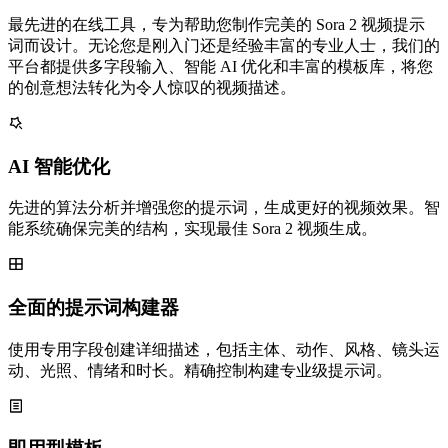
最先进的在线工具，专为帮助您制作完美的 Sora 2 视频提示
词而设计。无论您是刚入门还是经验丰富的专业人士，我们的
平台都提供多字段输入、智能 AI 优化和丰富的模板库，将您
的创意想法转化为令人惊叹的视频描述。
AI 智能优化
先进的算法分析并增强您的提示词，生成更好的视频效果。智
能系统确保完美的结构，实现最佳 Sora 2 视频生成。
全面的提示词构建器
使用专用字段创建详细描述，包括主体、动作、风格、镜头运
动、光照、情绪和时长。精确控制构建专业级提示词。