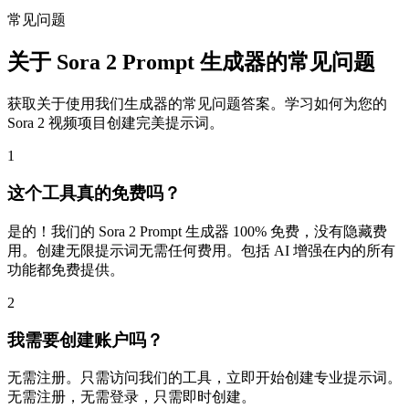
常见问题
关于 Sora 2 Prompt 生成器的常见问题
获取关于使用我们生成器的常见问题答案。学习如何为您的
Sora 2 视频项目创建完美提示词。
1
这个工具真的免费吗？
是的！我们的 Sora 2 Prompt 生成器 100% 免费，没有隐藏费
用。创建无限提示词无需任何费用。包括 AI 增强在内的所有
功能都免费提供。
2
我需要创建账户吗？
无需注册。只需访问我们的工具，立即开始创建专业提示词。
无需注册，无需登录，只需即时创建。