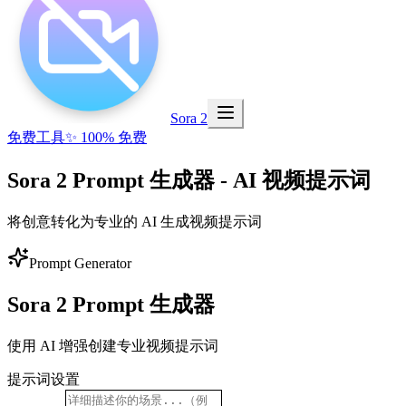
Sora 2
免费工具
✨ 100% 免费
Sora 2 Prompt 生成器
- AI 视频提示词
将创意转化为专业的 AI 生成视频提示词
Prompt Generator
Sora 2 Prompt 生成器
使用 AI 增强创建专业视频提示词
提示词设置