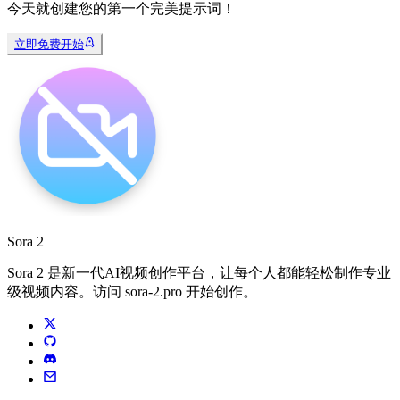
今天就创建您的第一个完美提示词！
立即免费开始
Sora 2
Sora 2 是新一代AI视频创作平台，让每个人都能轻松制作专业
级视频内容。访问 sora-2.pro 开始创作。