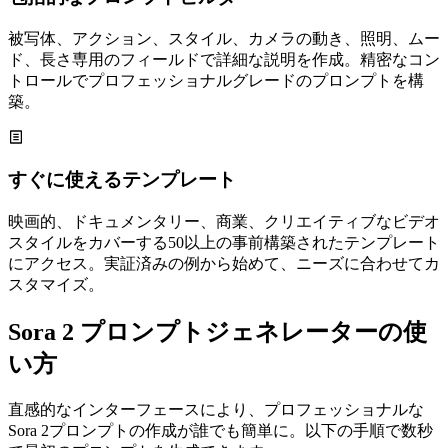
被写体、アクション、スタイル、カメラの動き、照明、ムー
ド、長さ専用のフィールドで詳細な説明を作成。精密なコン
トロールでプロフェッショナルグレードのプロンプトを構
築。
すぐに使えるテンプレート
映画的、ドキュメンタリー、商業、クリエイティブなビデオ
スタイルをカバーする50以上の事前構築されたテンプレート
にアクセス。実証済みの例から始めて、ニーズに合わせてカ
スタマイズ。
Sora 2 プロンプトジェネレーターの使
い方
直感的なインターフェースにより、プロフェッショナルな
Sora 2プロンプトの作成が誰でも簡単に。以下の手順で数秒