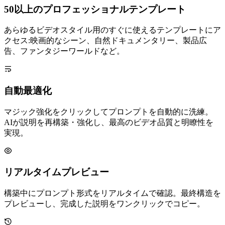
50以上のプロフェッショナルテンプレート
あらゆるビデオスタイル用のすぐに使えるテンプレートにア
クセス:映画的なシーン、自然ドキュメンタリー、製品広
告、ファンタジーワールドなど。
自動最適化
マジック強化をクリックしてプロンプトを自動的に洗練。
AIが説明を再構築・強化し、最高のビデオ品質と明瞭性を
実現。
リアルタイムプレビュー
構築中にプロンプト形式をリアルタイムで確認。最終構造を
プレビューし、完成した説明をワンクリックでコピー。