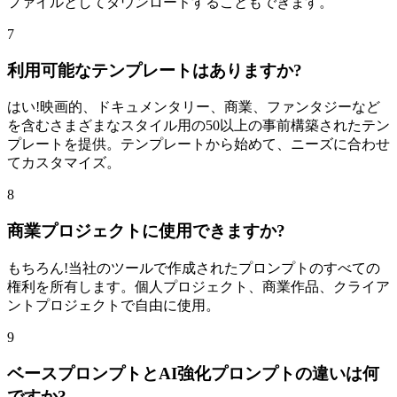
ファイルとしてダウンロードすることもできます。
7
利用可能なテンプレートはありますか?
はい!映画的、ドキュメンタリー、商業、ファンタジーなど
を含むさまざまなスタイル用の50以上の事前構築されたテン
プレートを提供。テンプレートから始めて、ニーズに合わせ
てカスタマイズ。
8
商業プロジェクトに使用できますか?
もちろん!当社のツールで作成されたプロンプトのすべての
権利を所有します。個人プロジェクト、商業作品、クライア
ントプロジェクトで自由に使用。
9
ベースプロンプトとAI強化プロンプトの違いは何
ですか?