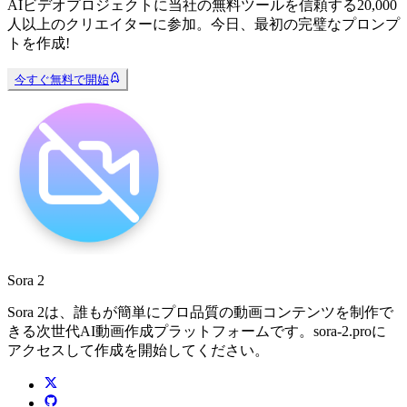
AIビデオプロジェクトに当社の無料ツールを信頼する20,000
人以上のクリエイターに参加。今日、最初の完璧なプロンプ
トを作成!
今すぐ無料で開始
Sora 2
Sora 2は、誰もが簡単にプロ品質の動画コンテンツを制作で
きる次世代AI動画作成プラットフォームです。sora-2.proに
アクセスして作成を開始してください。