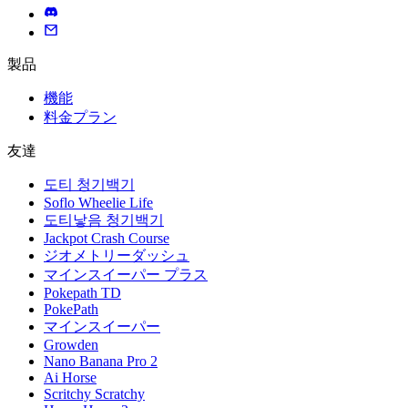
製品
機能
料金プラン
友達
도티 청기백기
Soflo Wheelie Life
도티낳음 청기백기
Jackpot Crash Course
ジオメトリーダッシュ
マインスイーパー プラス
Pokepath TD
PokePath
マインスイーパー
Growden
Nano Banana Pro 2
Ai Horse
Scritchy Scratchy