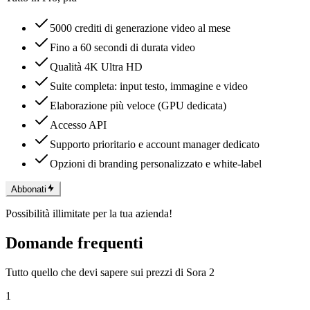
5000 crediti di generazione video al mese
Fino a 60 secondi di durata video
Qualità 4K Ultra HD
Suite completa: input testo, immagine e video
Elaborazione più veloce (GPU dedicata)
Accesso API
Supporto prioritario e account manager dedicato
Opzioni di branding personalizzato e white-label
Abbonati
Possibilità illimitate per la tua azienda!
Domande frequenti
Tutto quello che devi sapere sui prezzi di Sora 2
1