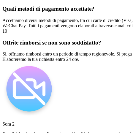
Quali metodi di pagamento accettate?
Accettiamo diversi metodi di pagamento, tra cui carte di credito (Vis
WeChat Pay. Tutti i pagamenti vengono elaborati attraverso canali critt
10
Offrite rimborsi se non sono soddisfatto?
Sì, offriamo rimborsi entro un periodo di tempo ragionevole. Si prega d
Elaboreremo la tua richiesta entro 24 ore.
Sora 2