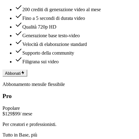
200 crediti di generazione video al mese
Fino a 5 secondi di durata video
Qualità 720p HD
Generazione base testo-video
Velocità di elaborazione standard
Supporto della community
Filigrana sui video
Abbonati
Abbonamento mensile flessibile
Pro
Popolare
$129
$99
/ mese
Per creatori e professionisti.
Tutto in Base, più