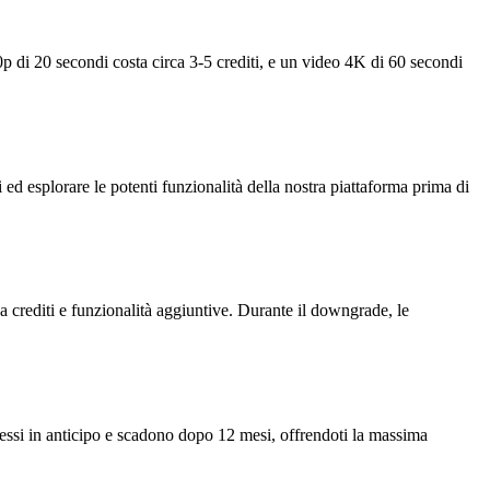
p di 20 secondi costa circa 3-5 crediti, e un video 4K di 60 secondi
 ed esplorare le potenti funzionalità della nostra piattaforma prima di
crediti e funzionalità aggiuntive. Durante il downgrade, le
emessi in anticipo e scadono dopo 12 mesi, offrendoti la massima