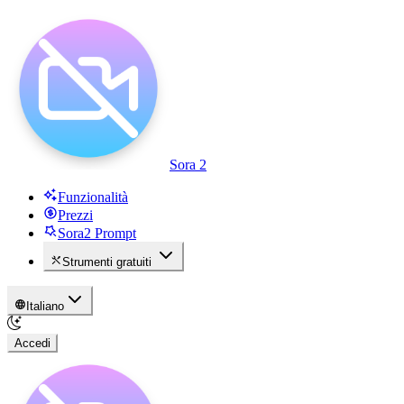
Sora 2
Funzionalità
Prezzi
Sora2 Prompt
Strumenti gratuiti
Italiano
Accedi