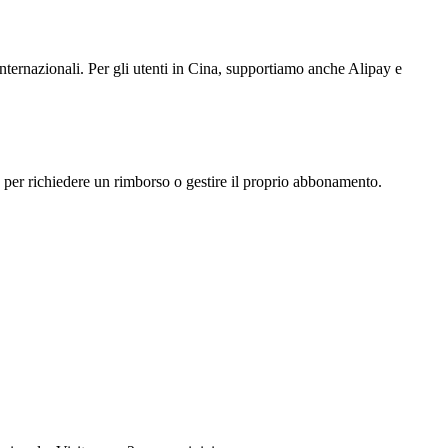
ternazionali. Per gli utenti in Cina, supportiamo anche Alipay e
per richiedere un rimborso o gestire il proprio abbonamento.